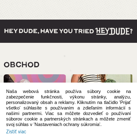
OBCHOD
Naša webová stránka používa súbory cookie na
zabezpečenie funkčnosti, výkonu stránky, analýzu,
personalizovaný obsah a reklamy. Kliknutím na tlačidlo 'Prijať
všetko' súhlasíte s používaním a zdieľaním informácií s
našimi partnermi. Viac sa môžete dozvedieť o používaní
súborov cookie a partnerských stránkach a môžete zmeniť
svoj súhlas v 'Nastaveniach ochrany súkromia'.
Zistiť viac