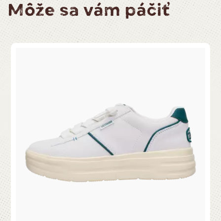
Môže sa vám páčiť