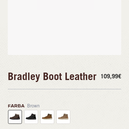
Bradley Boot Leather
109,99
€
FARBA
Brown