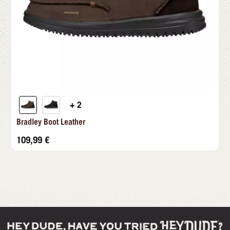
+ 2
Bradley Boot Leather
109,99
€