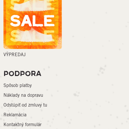
VÝPREDAJ
PODPORA
Spôsob platby
Náklady na dopravu
Odstúpiť od zmluvy tu
Reklamácia
Kontaktný formulár