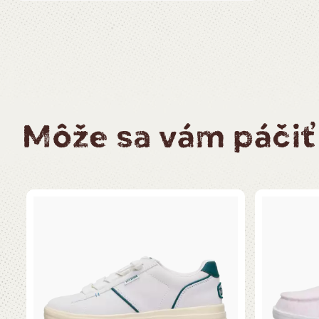
Môže sa vám páčiť