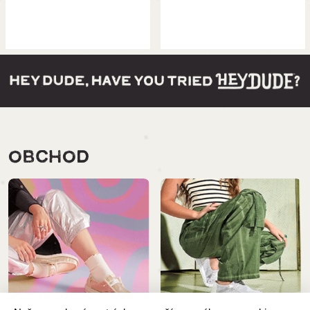
OBCHOD