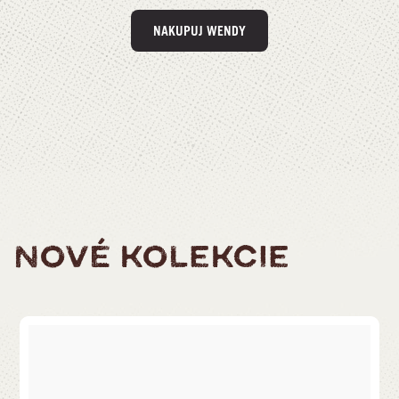
NAKUPUJ WENDY
NOVÉ KOLEKCIE