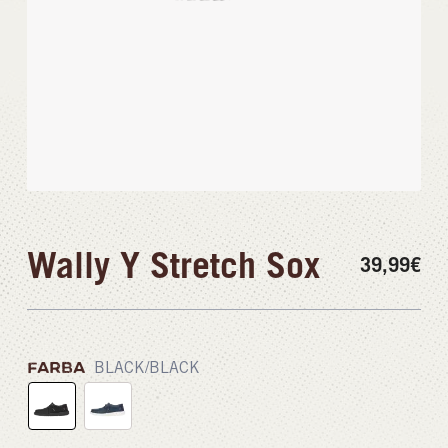
Wally Y Stretch Sox
39,99
€
FARBA
BLACK/BLACK