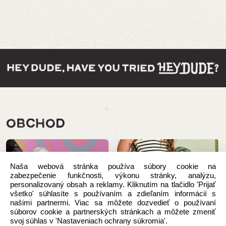
OBCHOD
Naša webová stránka používa súbory cookie na
zabezpečenie funkčnosti, výkonu stránky, analýzu,
personalizovaný obsah a reklamy. Kliknutím na tlačidlo 'Prijať
všetko' súhlasíte s používaním a zdieľaním informácií s
našimi partnermi. Viac sa môžete dozvedieť o používaní
súborov cookie a partnerských stránkach a môžete zmeniť
svoj súhlas v 'Nastaveniach ochrany súkromia'.