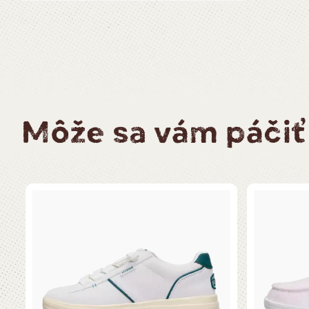
Môže sa vám páčiť