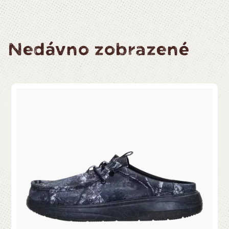
Nedávno zobrazené