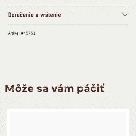
Doručenie a vrátenie
Artikel #45751
Môže sa vám páčiť