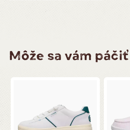
Môže sa vám páčiť