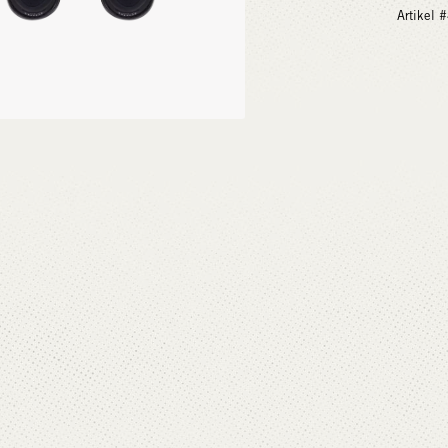
Artikel