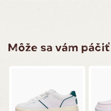
Môže sa vám páčiť