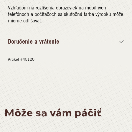
Vzhľadom na rozlíšenia obrazoviek na mobilných
telefónoch a počítačoch sa skutočná farba výrobku môže
mierne odlišovať.
Doručenie a vrátenie
Artikel #45120
Môže sa vám páčiť