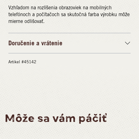
Vzhľadom na rozlíšenia obrazoviek na mobilných
telefónoch a počítačoch sa skutočná farba výrobku môže
mierne odlišovať.
Doručenie a vrátenie
Artikel #45142
Môže sa vám páčiť