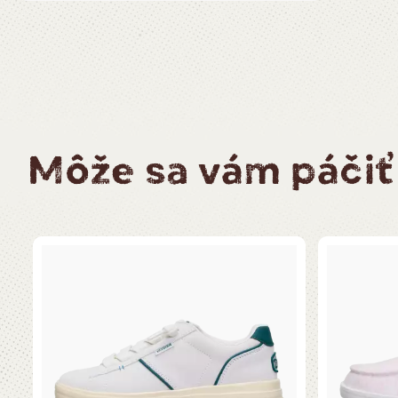
Môže sa vám páčiť