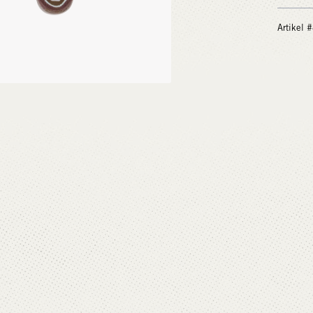
Artikel