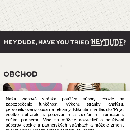
OBCHOD
Naša webová stránka používa súbory cookie na
zabezpečenie funkčnosti, výkonu stránky, analýzu,
personalizovaný obsah a reklamy. Kliknutím na tlačidlo 'Prijať
všetko' súhlasíte s používaním a zdieľaním informácií s
našimi partnermi. Viac sa môžete dozvedieť o používaní
súborov cookie a partnerských stránkach a môžete zmeniť