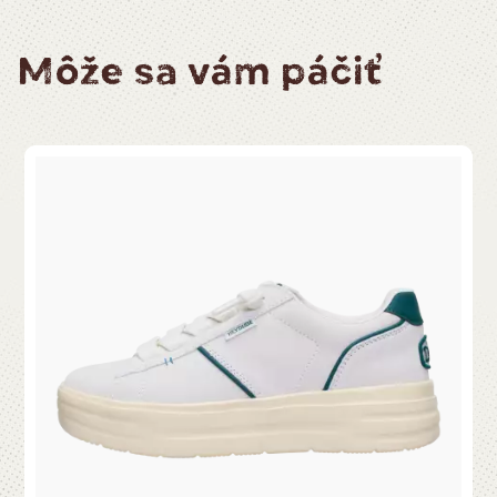
Môže sa vám páčiť