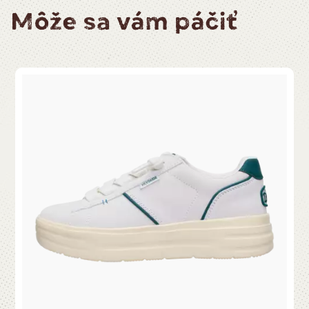
Môže sa vám páčiť