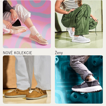
NOVÉ KOLEKCIE
Ženy