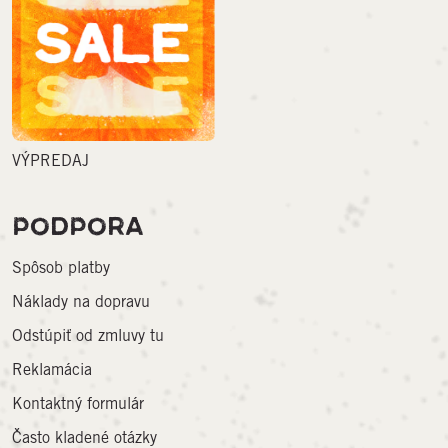
VÝPREDAJ
PODPORA
Spôsob platby
Náklady na dopravu
Odstúpiť od zmluvy tu
Reklamácia
Kontaktný formulár
Často kladené otázky