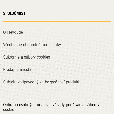
SPOLOČNOSŤ
O Heydude
Všeobecné obchodné podmienky
Súkromie a súbory cookies
Predajné miesta
Subjekt zodpovedný za bezpečnosť produktu
Ochrana osobných údajov a zásady používania súborov
cookie