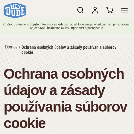
Z dôvodu zvýšeného dopytu môže v súčasnosti dochádzať k dočasným oneskoreniam pri spracovaní
objednávok. Ďakujeme za vašu trpezlivosť a pochopenie.
Domov
/
Ochrana osobných údajov a zásady používania súborov
cookie
Ochrana osobných
údajov a zásady
používania súborov
cookie