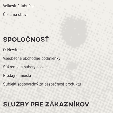
Veľkostná tabuľka
Čistenie obuvi
SPOLOČNOSŤ
O Heydude
Všeobecné obchodné podmienky
Súkromie a súbory cookies
Predajné miesta
Subjekt zodpovedný za bezpečnosť produktu
SLUŽBY PRE ZÁKAZNÍKOV