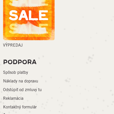
VÝPREDAJ
PODPORA
Spôsob platby
Náklady na dopravu
Odstúpiť od zmluvy tu
Reklamácia
Kontaktný formulár