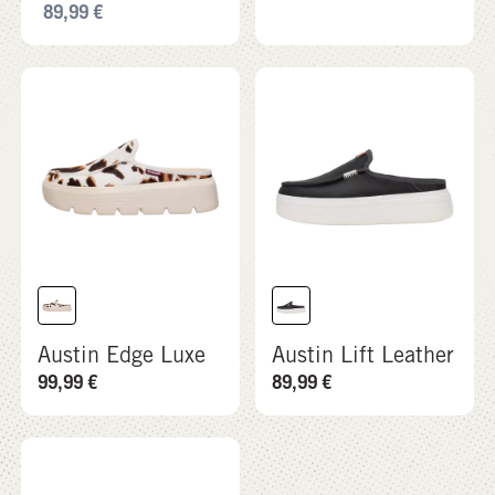
89,99
€
Austin Edge Luxe
Austin Lift Leather
99,99
€
89,99
€