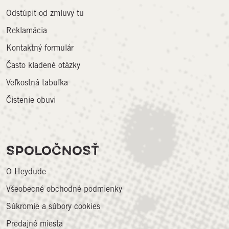
Odstúpiť od zmluvy tu
Reklamácia
Kontaktný formulár
Často kladené otázky
Veľkostná tabuľka
Čistenie obuvi
SPOLOČNOSŤ
O Heydude
Všeobecné obchodné podmienky
Súkromie a súbory cookies
Predajné miesta