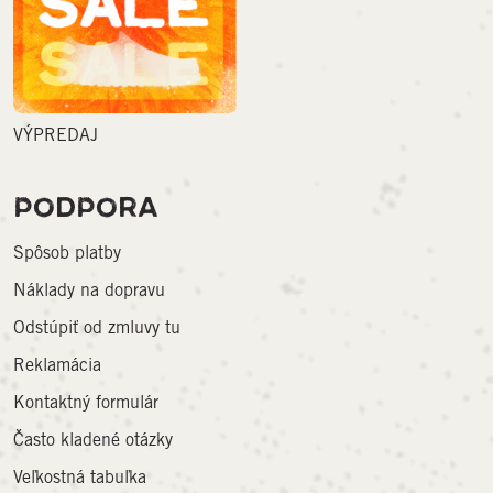
VÝPREDAJ
PODPORA
Spôsob platby
Náklady na dopravu
Odstúpiť od zmluvy tu
Reklamácia
Kontaktný formulár
Často kladené otázky
Veľkostná tabuľka