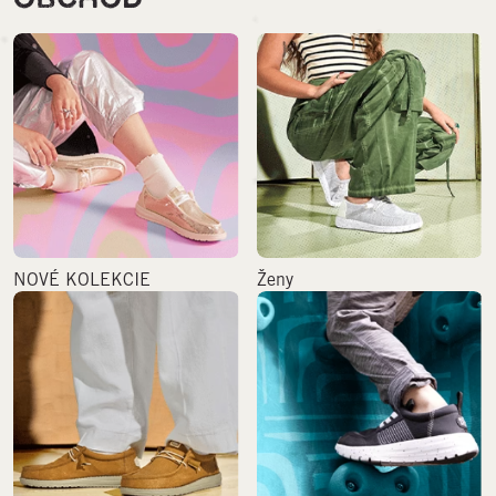
NOVÉ KOLEKCIE
Ženy