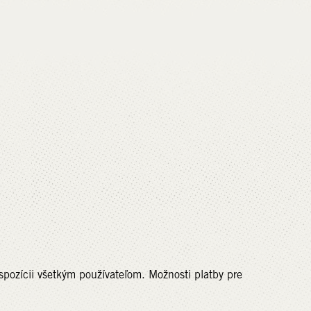
pozícii všetkým používateľom. Možnosti platby pre