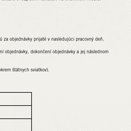
ú za objednávky prijaté v nasledujúci pracovný deň.
ní objednávky, dokončení objednávky a jej následnom
krem štátnych sviatkov).