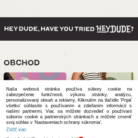
OBCHOD
Naša webová stránka používa súbory cookie na
zabezpečenie funkčnosti, výkonu stránky, analýzu,
personalizovaný obsah a reklamy. Kliknutím na tlačidlo 'Prijať
všetko' súhlasíte s používaním a zdieľaním informácií s
našimi partnermi. Viac sa môžete dozvedieť o používaní
súborov cookie a partnerských stránkach a môžete zmeniť
svoj súhlas v 'Nastaveniach ochrany súkromia'.
Zistiť viac